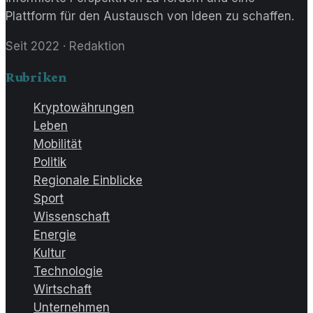
Plattform für den Austausch von Ideen zu schaffen.
Seit 2022
·
Redaktion
Rubriken
Kryptowährungen
Leben
Mobilität
Politik
Regionale Einblicke
Sport
Wissenschaft
Energie
Kultur
Technologie
Wirtschaft
Unternehmen