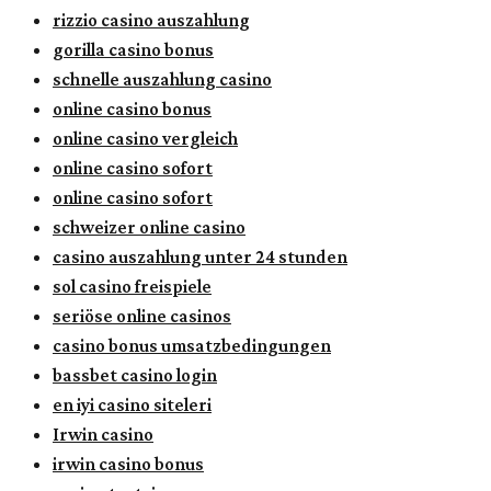
rizzio casino auszahlung
gorilla casino bonus
schnelle auszahlung casino
online casino bonus
online casino vergleich
online casino sofort
online casino sofort
schweizer online casino
casino auszahlung unter 24 stunden
sol casino freispiele
seriöse online casinos
casino bonus umsatzbedingungen
bassbet casino login
en iyi casino siteleri
Irwin casino
irwin casino bonus