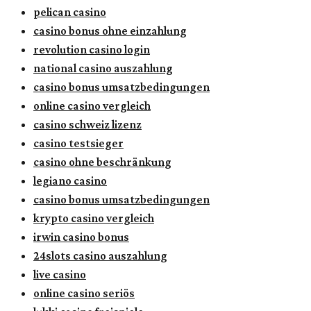
pelican casino
casino bonus ohne einzahlung
revolution casino login
national casino auszahlung
casino bonus umsatzbedingungen
online casino vergleich
casino schweiz lizenz
casino testsieger
casino ohne beschränkung
legiano casino
casino bonus umsatzbedingungen
krypto casino vergleich
irwin casino bonus
24slots casino auszahlung
live casino
online casino seriös