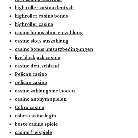
high roller casino deutsch
highroller casino bonus
highroller casino
casino bonus ohne einzahlung
casino slots auszahlung
casino bonus umsatzbedingungen
live blackjack casino
casino deutschland
Pelican casino
pelican casino
casino zahlungsmethoden
casino anonym spielen
Cobra casino
cobra casino login
beste casino spiele
casino freispiele