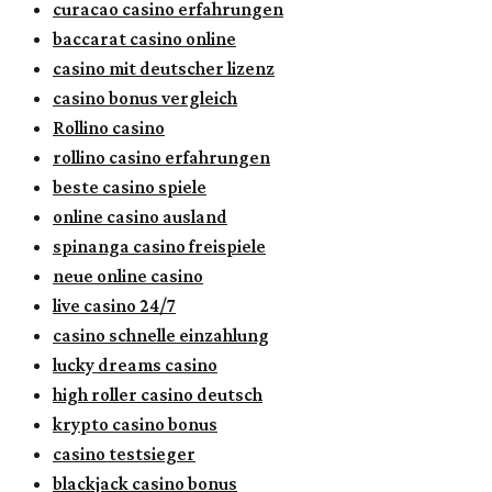
curacao casino erfahrungen
baccarat casino online
casino mit deutscher lizenz
casino bonus vergleich
Rollino casino
rollino casino erfahrungen
beste casino spiele
online casino ausland
spinanga casino freispiele
neue online casino
live casino 24/7
casino schnelle einzahlung
lucky dreams casino
high roller casino deutsch
krypto casino bonus
casino testsieger
blackjack casino bonus