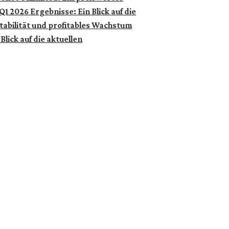
 2026 Ergebnisse: Ein Blick auf die
bilität und profitables Wachstum
lick auf die aktuellen