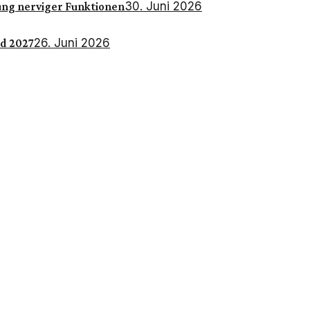
30. Juni 2026
ng nerviger Funktionen
26. Juni 2026
nd 2027