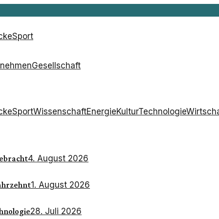
icke
Sport
rnehmen
Gesellschaft
icke
Sport
Wissenschaft
Energie
Kultur
Technologie
Wirtscha
4. August 2026
gebracht
1. August 2026
Jahrzehnt
28. Juli 2026
hnologie