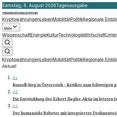
Samstag, 8. August 2026
Tagesausgabe
transnationalsupport
Kryptowährungen
Leben
Mobilität
Politik
Regionale Einbl
Mehr
Wissenschaft
Energie
Kultur
Technologie
Wirtschaft
Unte
Kryptowährungen
Leben
Mobilität
Politik
Regionale Einbl
Aktuell
01
Russell-Sieg in Österreich – Kritiker zum Schweigen 
02
Die Entwicklung der Eckert Ziegler-Aktie im letzten 
03
Der humanoide Roboter mit integrierter Drohnentec