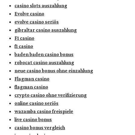
casino slots auszahlung
Evolve casino
evolve casino seriös
gibraltar casino auszahlung
F1 casino
f1 casino
baden baden casino bonus
robocat casino auszahlung
neue casino bonus ohne einzahlung
Flagman casino
flagman casino
crypto casino ohne verifizierung
online casino seriös
wazamba casino freispiele
live casino bonus
casino bonus vergleich