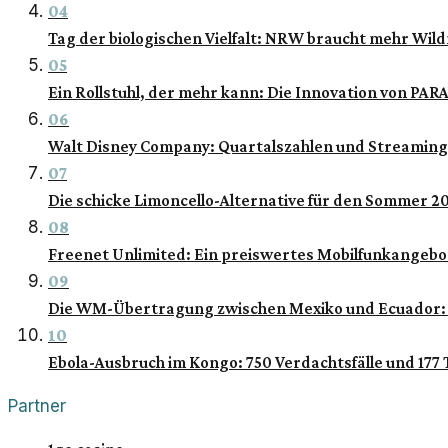
04
Tag der biologischen Vielfalt: NRW braucht mehr Wild
05
Ein Rollstuhl, der mehr kann: Die Innovation von P
06
Walt Disney Company: Quartalszahlen und Streaming
07
Die schicke Limoncello-Alternative für den Sommer 2
08
Freenet Unlimited: Ein preiswertes Mobilfunkangebo
09
Die WM-Übertragung zwischen Mexiko und Ecuador: 
10
Ebola-Ausbruch im Kongo: 750 Verdachtsfälle und 177 
Partner