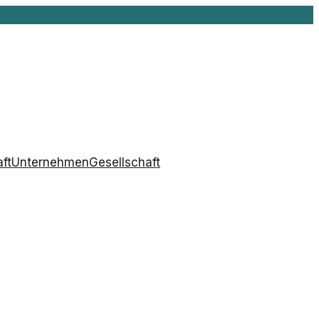
ft
Unternehmen
Gesellschaft