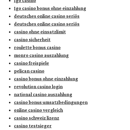
1go casino
1go casino bonus ohne einzahlung
deutsches online casino seriös
deutsches online casino seriös
casino ohne einsatzlimit
casino sicherheit
roulette bonus casino
monro casino auszahlung
casino freispiele
pelican casino
casino bonus ohne einzahlung
revolution casino login
national casino auszahlung
casino bonus umsatzbedingungen
online casino vergleich
casino schweiz lizenz
casino testsieger