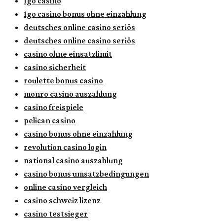
1go casino
1go casino bonus ohne einzahlung
deutsches online casino seriös
deutsches online casino seriös
casino ohne einsatzlimit
casino sicherheit
roulette bonus casino
monro casino auszahlung
casino freispiele
pelican casino
casino bonus ohne einzahlung
revolution casino login
national casino auszahlung
casino bonus umsatzbedingungen
online casino vergleich
casino schweiz lizenz
casino testsieger