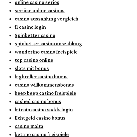
online casino seriös
seriöse online casinos
casino auszahlung vergleich
f1 casino login
Spinbetter casino
spinbetter casino auszahlung
wunderino casino freispiele
top casino online
slots mit bonus
highroller casino bonus
casino willkommensbonus
beep beep casino freispiele
cashed casino bonus
bitcoin casino vodds login
Echtgeld casino bonus
casino malta
betano casino freispiele