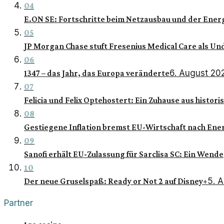
04
E.ON SE: Fortschritte beim Netzausbau und der Ene
05
JP Morgan Chase stuft Fresenius Medical Care als Un
06
6. August 20
1347 – das Jahr, das Europa veränderte
07
Felicia und Felix Optehostert: Ein Zuhause aus historis
08
Gestiegene Inflation bremst EU-Wirtschaft nach Ene
09
Sanofi erhält EU-Zulassung für Sarclisa SC: Ein Wend
10
5. 
Der neue Gruselspaß: Ready or Not 2 auf Disney+
Partner