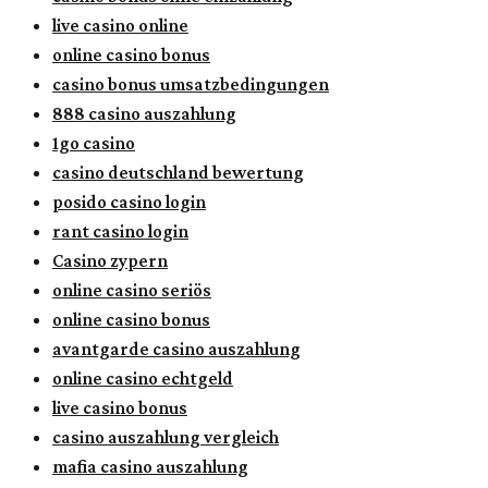
live casino online
online casino bonus
casino bonus umsatzbedingungen
888 casino auszahlung
1go casino
casino deutschland bewertung
posido casino login
rant casino login
Casino zypern
online casino seriös
online casino bonus
avantgarde casino auszahlung
online casino echtgeld
live casino bonus
casino auszahlung vergleich
mafia casino auszahlung