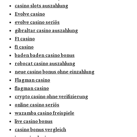
casino slots auszahlung
Evolve casino
evolve casino seriös
gibraltar casino auszahlung
F1 casino
f1 casino
baden baden casino bonus
robocat casino auszahlung
neue casino bonus ohne einzahlung
Flagman casino
flagman casino
crypto casino ohne verifizierung
online casino seriös
wazamba casino freispiele
live casino bonus
casino bonus vergleich