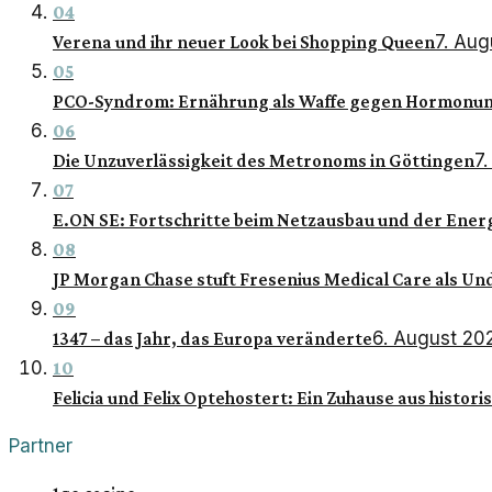
04
7. Au
Verena und ihr neuer Look bei Shopping Queen
05
PCO-Syndrom: Ernährung als Waffe gegen Hormonun
06
7
Die Unzuverlässigkeit des Metronoms in Göttingen
07
E.ON SE: Fortschritte beim Netzausbau und der Ene
08
JP Morgan Chase stuft Fresenius Medical Care als Un
09
6. August 20
1347 – das Jahr, das Europa veränderte
10
Felicia und Felix Optehostert: Ein Zuhause aus historis
Partner