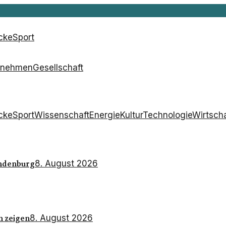
icke
Sport
rnehmen
Gesellschaft
icke
Sport
Wissenschaft
Energie
Kultur
Technologie
Wirtscha
8. August 2026
andenburg
8. August 2026
n zeigen