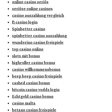
online casino seriös
seriöse online casinos
casino auszahlung vergleich
f1 casino login
Spinbetter casino
spinbetter casino auszahlung
wunderino casino freispiele
top casino online
slots mit bonus
highroller casino bonus
casino willkommensbonus
beep beep casino freispiele
cashed casino bonus
bitcoin casino vodds login
Echtgeld casino bonus
casino malta
betano casino freispiele