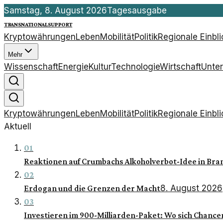
Samstag, 8. August 2026
Tagesausgabe
transnationalsupport
Kryptowährungen
Leben
Mobilität
Politik
Regionale Einbl
Mehr
Wissenschaft
Energie
Kultur
Technologie
Wirtschaft
Unte
Kryptowährungen
Leben
Mobilität
Politik
Regionale Einbl
Aktuell
01
Reaktionen auf Crumbachs Alkoholverbot-Idee in Br
02
8. August 2026
Erdogan und die Grenzen der Macht
03
Investieren im 900-Milliarden-Paket: Wo sich Chance