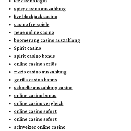
ice casino login
spicy casino auszahlung
live blackjack casino
casino freispiele
neue online casino
boomerang casino auszahlung
Spirit casino
spirit casino bonus
online casino seriös
rizzio casino auszahlung
gorilla casino bonus
schnelle auszahlung casino
online casino bonus
online casino vergleich
online casino sofort
online casino sofort
schweizer online casino