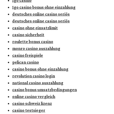
1go casino
1go casino bonus ohne einzahlung
deutsches online casino seriös
deutsches online casino seriös
casino ohne einsatzlimit
casino sicherheit
roulette bonus casino
monro casino auszahlung
casino freispiele
pelican casino
casino bonus ohne einzahlung
revolution casino login
national casino auszahlung
casino bonus umsatzbedingungen
online casino vergleich
casino schweiz lizenz
casino testsieger