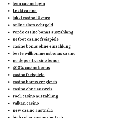
leon casino login
Lukki casino
lukki casino 10 euro
online slots echtgeld
verde casino bonus auszahlung
netbet casino freispiele
casino bonus ohne einzahlung
beste willkommensbonus casino
no deposit casino bonus
600% casino bonus
casino freispiele
casino bonus vergleich
casino ohne ausweis
rooli casino auszahlung
vulkan casino
new casino australia
high roller casino deutsch