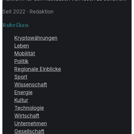
Seit 2022
·
Redaktion
Rubriken
Kryptowährungen
Leben
Mobilität
Politik
Regionale Einblicke
Sport
Wissenschaft
Energie
Kultur
Technologie
Wirtschaft
Unternehmen
Gesellschaft