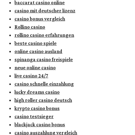
baccarat casino online
casino mit deutscher lizenz
casino bonus vergleich
Rollino casino
rollino casino erfahrungen
beste casino spiele
online casino ausland
spinanga casino freispiele
neue online casino
live casino 24/7
casino schnelle einzahlung
lucky dreams casino
high roller casino deutsch
krypto casino bonus
casino testsieger
blackjack casino bonus
casino auszahlung vergleich