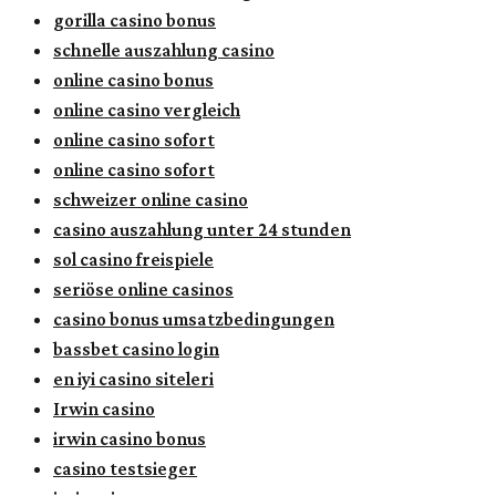
gorilla casino bonus
schnelle auszahlung casino
online casino bonus
online casino vergleich
online casino sofort
online casino sofort
schweizer online casino
casino auszahlung unter 24 stunden
sol casino freispiele
seriöse online casinos
casino bonus umsatzbedingungen
bassbet casino login
en iyi casino siteleri
Irwin casino
irwin casino bonus
casino testsieger