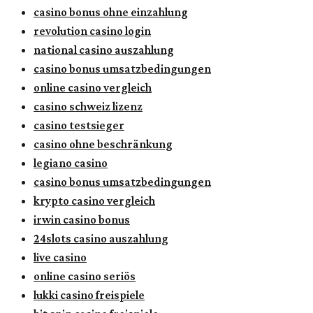
casino bonus ohne einzahlung
revolution casino login
national casino auszahlung
casino bonus umsatzbedingungen
online casino vergleich
casino schweiz lizenz
casino testsieger
casino ohne beschränkung
legiano casino
casino bonus umsatzbedingungen
krypto casino vergleich
irwin casino bonus
24slots casino auszahlung
live casino
online casino seriös
lukki casino freispiele