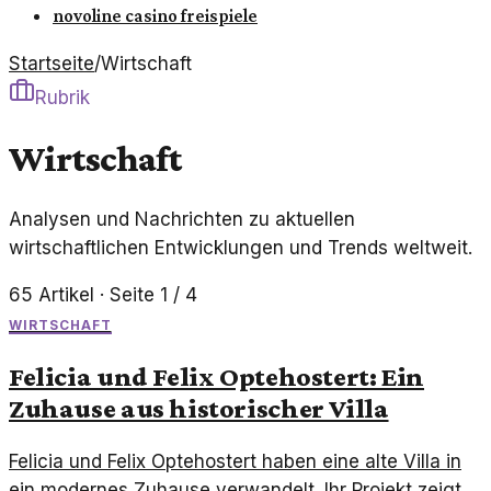
novoline casino freispiele
Startseite
/
Wirtschaft
Rubrik
Wirtschaft
Analysen und Nachrichten zu aktuellen
wirtschaftlichen Entwicklungen und Trends weltweit.
65
Artikel
· Seite 1 / 4
WIRTSCHAFT
Felicia und Felix Optehostert: Ein
Zuhause aus historischer Villa
Felicia und Felix Optehostert haben eine alte Villa in
ein modernes Zuhause verwandelt. Ihr Projekt zeigt,