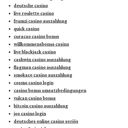
deutsche casino
live roulette casino
frumzi casino auszahlung
quick casino
curacao casino bonus
willkommensbonus casino
live blackjack casino
cashwin casino auszahlung
flagman casino auszahlung
smokace casino auszahlung
cosmo casino login
casino bonus umsatzbedingungen
vulcan casino bonus
bitcoin casino auszahlung
joo casino login
deutsches online casino seriös