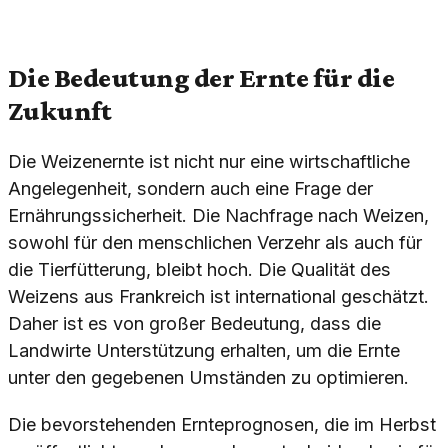
Die Bedeutung der Ernte für die
Zukunft
Die Weizenernte ist nicht nur eine wirtschaftliche
Angelegenheit, sondern auch eine Frage der
Ernährungssicherheit. Die Nachfrage nach Weizen,
sowohl für den menschlichen Verzehr als auch für
die Tierfütterung, bleibt hoch. Die Qualität des
Weizens aus Frankreich ist international geschätzt.
Daher ist es von großer Bedeutung, dass die
Landwirte Unterstützung erhalten, um die Ernte
unter den gegebenen Umständen zu optimieren.
Die bevorstehenden Ernteprognosen, die im Herbst