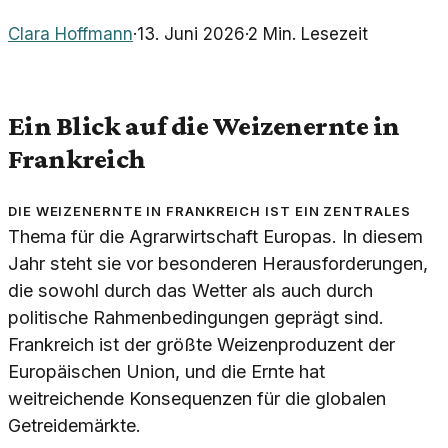
Clara Hoffmann
·
13. Juni 2026
·
2 Min. Lesezeit
Ein Blick auf die Weizenernte in
Frankreich
Die Weizenernte in Frankreich ist ein zentrales
Thema für die Agrarwirtschaft Europas. In diesem
Jahr steht sie vor besonderen Herausforderungen,
die sowohl durch das Wetter als auch durch
politische Rahmenbedingungen geprägt sind.
Frankreich ist der größte Weizenproduzent der
Europäischen Union, und die Ernte hat
weitreichende Konsequenzen für die globalen
Getreidemärkte.