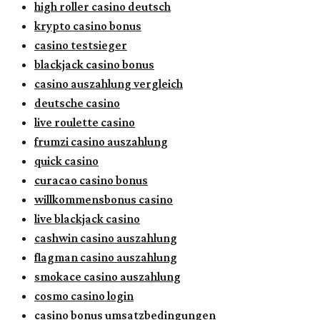
high roller casino deutsch
krypto casino bonus
casino testsieger
blackjack casino bonus
casino auszahlung vergleich
deutsche casino
live roulette casino
frumzi casino auszahlung
quick casino
curacao casino bonus
willkommensbonus casino
live blackjack casino
cashwin casino auszahlung
flagman casino auszahlung
smokace casino auszahlung
cosmo casino login
casino bonus umsatzbedingungen