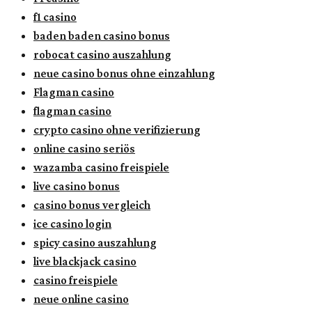
f1 casino
baden baden casino bonus
robocat casino auszahlung
neue casino bonus ohne einzahlung
Flagman casino
flagman casino
crypto casino ohne verifizierung
online casino seriös
wazamba casino freispiele
live casino bonus
casino bonus vergleich
ice casino login
spicy casino auszahlung
live blackjack casino
casino freispiele
neue online casino