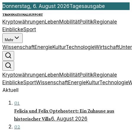
Donnerstag, 6. August 2026
Tagesausgabe
transnationalsupport
Kryptowährungen
Leben
Mobilität
Politik
Regionale
Einblicke
Sport
Mehr
Wissenschaft
Energie
Kultur
Technologie
Wirtschaft
Unte
Kryptowährungen
Leben
Mobilität
Politik
Regionale
Einblicke
Sport
Wissenschaft
Energie
Kultur
Technologie
W
Aktuell
01
Felicia und Felix Optehostert: Ein Zuhause aus
6. August 2026
historischer Villa
02