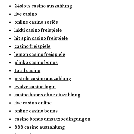
24slots casino auszahlung
live casino
online casino seriös
lukki casino freispiele
hit spin casino freispiele
casino freispiele
lemon casino freispiele
plinko casino bonus
total casino
pistolo casino auszahlung
evolve casino login
casino bonus ohne einzahlung
live casino online
online casino bonus
casino bonus umsatzbedingungen
888 casino auszahlung