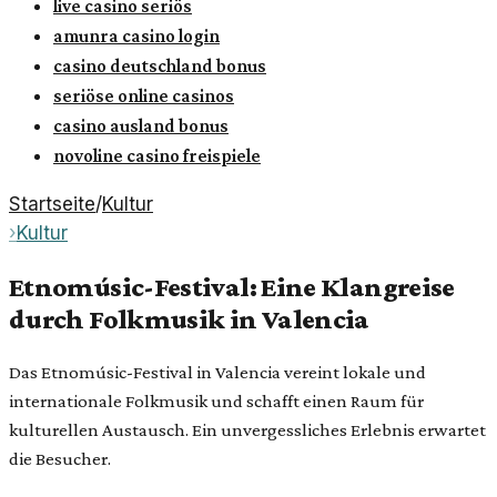
live casino seriös
amunra casino login
casino deutschland bonus
seriöse online casinos
casino ausland bonus
novoline casino freispiele
Startseite
/
Kultur
›
Kultur
Etnomúsic-Festival: Eine Klangreise
durch Folkmusik in Valencia
Das Etnomúsic-Festival in Valencia vereint lokale und
internationale Folkmusik und schafft einen Raum für
kulturellen Austausch. Ein unvergessliches Erlebnis erwartet
die Besucher.