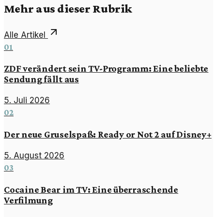
Mehr aus dieser Rubrik
Alle Artikel
01
ZDF verändert sein TV-Programm: Eine beliebte
Sendung fällt aus
5. Juli 2026
02
Der neue Gruselspaß: Ready or Not 2 auf Disney+
5. August 2026
03
Cocaine Bear im TV: Eine überraschende
Verfilmung