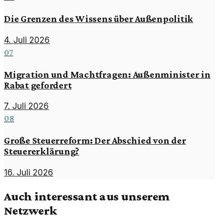
Die Grenzen des Wissens über Außenpolitik
4. Juli 2026
07
Migration und Machtfragen: Außenminister in
Rabat gefordert
7. Juli 2026
08
Große Steuerreform: Der Abschied von der
Steuererklärung?
16. Juli 2026
Auch interessant aus unserem
Netzwerk