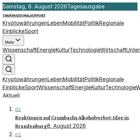
Samstag, 8. August 2026
Tagesausgabe
transnationalsupport
Kryptowährungen
Leben
Mobilität
Politik
Regionale
Einblicke
Sport
Mehr
Wissenschaft
Energie
Kultur
Technologie
Wirtschaft
Unte
Kryptowährungen
Leben
Mobilität
Politik
Regionale
Einblicke
Sport
Wissenschaft
Energie
Kultur
Technologie
W
Aktuell
01
Reaktionen auf Crumbachs Alkoholverbot-Idee in
8. August 2026
Brandenburg
02