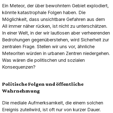
Ein Meteor, der über bewohntem Gebiet explodiert,
könnte katastrophale Folgen haben. Die
Möglichkeit, dass unsichtbare Gefahren aus dem
All immer näher rücken, ist nicht zu unterschätzen.
In einer Welt, in der wir lautlosen aber verheerenden
Bedrohungen gegenüberstehen, wird Sicherheit zur
zentralen Frage. Stellen wir uns vor, ähnliche
Meteoriten würden in urbanen Zentren niedergehen.
Was wären die politischen und sozialen
Konsequenzen?
Politische Folgen und öffentliche
Wahrnehmung
Die mediale Aufmerksamkeit, die einem solchen
Ereignis zuteilwird, ist oft nur von kurzer Dauer.