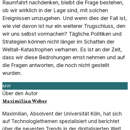
Raumfahrt nachdenken, bleibt die Frage bestehen,
ob wir wirklich in der Lage sind, mit solchen
Ereignissen umzugehen. Und wenn dies der Fall ist,
wie viel davon ist nur ein weiterer Trugschluss, den
wir uns selbst vormachen? Tägliche Politiken und
Strategien können nicht länger im Schatten der
Weltall-Katastrophen verharren. Es ist an der Zeit,
dass wir diese Bedrohungen ernst nehmen und auf
die Fragen antworten, die noch nicht gestellt
wurden.
MW
Über den Autor
Maximilian Weber
Maximilian, Absolvent der Universität Köln, hat sich
auf Technologiethemen spezialisiert und berichtet
über die neuesten Trends in der digitalisierten Welt.