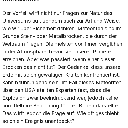
Der Vorfall wirft nicht nur Fragen zur Natur des
Universums auf, sondern auch zur Art und Weise,
wie wir über Sicherheit denken. Meteoriten sind im
Grunde Stein- oder Metallbrocken, die durch den
Weltraum fliegen. Die meisten von ihnen verglühen
in der Atmosphäre, bevor sie unseren Planeten
erreichen. Aber was passiert, wenn einer dieser
Brocken das nicht tut? Der Gedanke, dass unsere
Erde mit solch gewaltigen Kräften konfrontiert ist,
kann beunruhigend sein. Im Fall dieses Meteoriten
über den USA stellten Experten fest, dass die
Explosion zwar beeindruckend war, jedoch keine
unmittelbare Bedrohung für den Boden darstellte.
Das wirft jedoch die Frage auf: Wie oft geschieht
solch ein Ereignis unentdeckt?