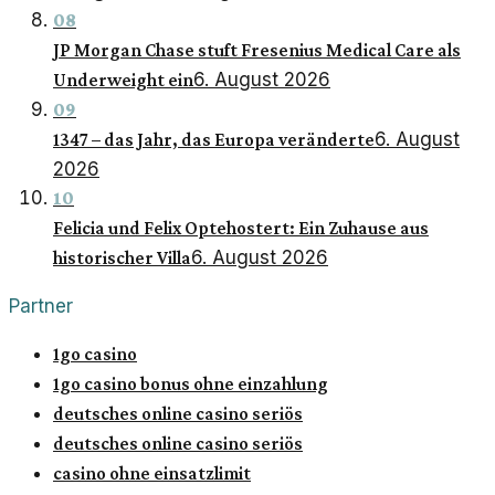
08
JP Morgan Chase stuft Fresenius Medical Care als
6. August 2026
Underweight ein
09
6. August
1347 – das Jahr, das Europa veränderte
2026
10
Felicia und Felix Optehostert: Ein Zuhause aus
6. August 2026
historischer Villa
Partner
1go casino
1go casino bonus ohne einzahlung
deutsches online casino seriös
deutsches online casino seriös
casino ohne einsatzlimit