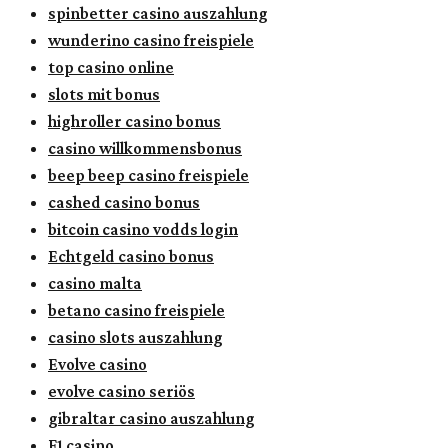
spinbetter casino auszahlung
wunderino casino freispiele
top casino online
slots mit bonus
highroller casino bonus
casino willkommensbonus
beep beep casino freispiele
cashed casino bonus
bitcoin casino vodds login
Echtgeld casino bonus
casino malta
betano casino freispiele
casino slots auszahlung
Evolve casino
evolve casino seriös
gibraltar casino auszahlung
F1 casino