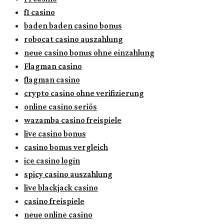
f1 casino
baden baden casino bonus
robocat casino auszahlung
neue casino bonus ohne einzahlung
Flagman casino
flagman casino
crypto casino ohne verifizierung
online casino seriös
wazamba casino freispiele
live casino bonus
casino bonus vergleich
ice casino login
spicy casino auszahlung
live blackjack casino
casino freispiele
neue online casino