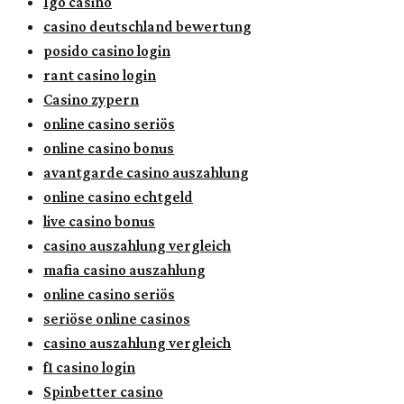
1go casino
casino deutschland bewertung
posido casino login
rant casino login
Casino zypern
online casino seriös
online casino bonus
avantgarde casino auszahlung
online casino echtgeld
live casino bonus
casino auszahlung vergleich
mafia casino auszahlung
online casino seriös
seriöse online casinos
casino auszahlung vergleich
f1 casino login
Spinbetter casino