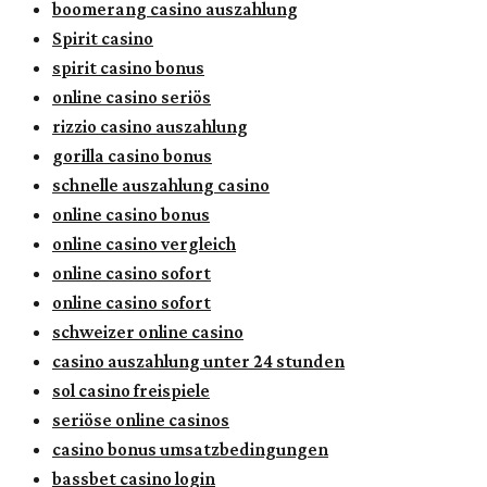
boomerang casino auszahlung
Spirit casino
spirit casino bonus
online casino seriös
rizzio casino auszahlung
gorilla casino bonus
schnelle auszahlung casino
online casino bonus
online casino vergleich
online casino sofort
online casino sofort
schweizer online casino
casino auszahlung unter 24 stunden
sol casino freispiele
seriöse online casinos
casino bonus umsatzbedingungen
bassbet casino login