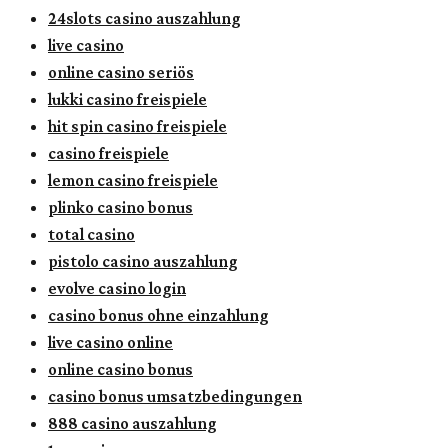
24slots casino auszahlung
live casino
online casino seriös
lukki casino freispiele
hit spin casino freispiele
casino freispiele
lemon casino freispiele
plinko casino bonus
total casino
pistolo casino auszahlung
evolve casino login
casino bonus ohne einzahlung
live casino online
online casino bonus
casino bonus umsatzbedingungen
888 casino auszahlung