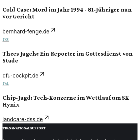
Cold Case: Mord im Jahr 1994 - 81-Jähriger nun
vor Gericht
bernhard-fenge.de
03
Thees Jagels: Ein Reporter im Gottesdienst von
Stade
dfu-cockpit.de
04
Chip-Jagd: Tech-Konzerne im Wettlauf um SK
Hynix
landcare-dss.de
transnationalsupport