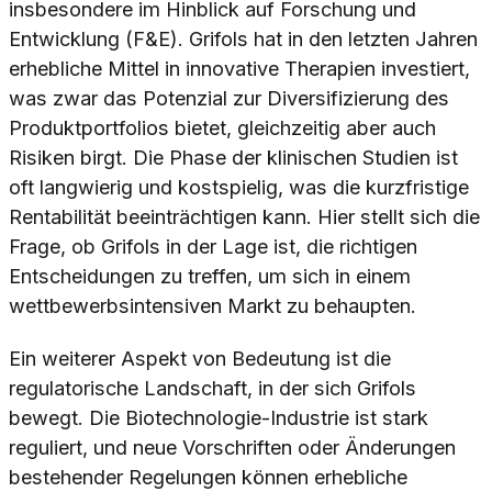
insbesondere im Hinblick auf Forschung und
Entwicklung (F&E). Grifols hat in den letzten Jahren
erhebliche Mittel in innovative Therapien investiert,
was zwar das Potenzial zur Diversifizierung des
Produktportfolios bietet, gleichzeitig aber auch
Risiken birgt. Die Phase der klinischen Studien ist
oft langwierig und kostspielig, was die kurzfristige
Rentabilität beeinträchtigen kann. Hier stellt sich die
Frage, ob Grifols in der Lage ist, die richtigen
Entscheidungen zu treffen, um sich in einem
wettbewerbsintensiven Markt zu behaupten.
Ein weiterer Aspekt von Bedeutung ist die
regulatorische Landschaft, in der sich Grifols
bewegt. Die Biotechnologie-Industrie ist stark
reguliert, und neue Vorschriften oder Änderungen
bestehender Regelungen können erhebliche