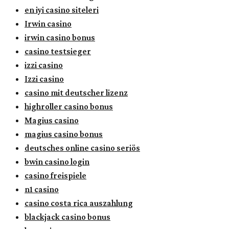
en iyi casino siteleri
Irwin casino
irwin casino bonus
casino testsieger
izzi casino
Izzi casino
casino mit deutscher lizenz
highroller casino bonus
Magius casino
magius casino bonus
deutsches online casino seriös
bwin casino login
casino freispiele
n1 casino
casino costa rica auszahlung
blackjack casino bonus