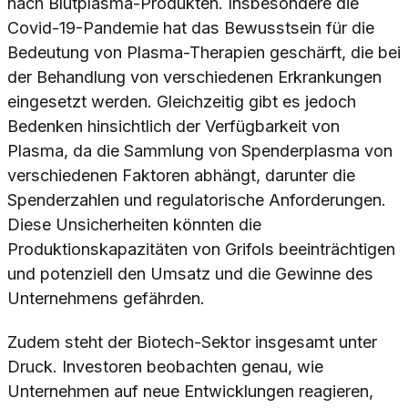
nach Blutplasma-Produkten. Insbesondere die
Covid-19-Pandemie hat das Bewusstsein für die
Bedeutung von Plasma-Therapien geschärft, die bei
der Behandlung von verschiedenen Erkrankungen
eingesetzt werden. Gleichzeitig gibt es jedoch
Bedenken hinsichtlich der Verfügbarkeit von
Plasma, da die Sammlung von Spenderplasma von
verschiedenen Faktoren abhängt, darunter die
Spenderzahlen und regulatorische Anforderungen.
Diese Unsicherheiten könnten die
Produktionskapazitäten von Grifols beeinträchtigen
und potenziell den Umsatz und die Gewinne des
Unternehmens gefährden.
Zudem steht der Biotech-Sektor insgesamt unter
Druck. Investoren beobachten genau, wie
Unternehmen auf neue Entwicklungen reagieren,