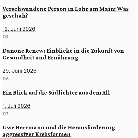
Verschwundene Person in Lohr am Main: Was
geschah?
12. Juni 2026
05
Danone Renew: Einblicke in die Zukunft von
Gesundheit und Ernährung
29. Juni 2026
06
Ein Blick auf die Südlichter aus dem All
1. Juli 2026
07
Uwe Herrmann und die Herausforderung
aggressiver Krebsformen