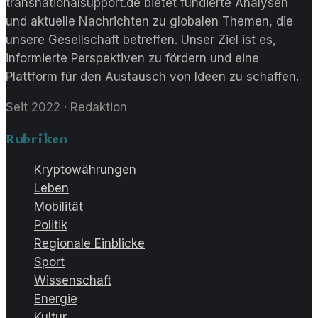
transnationalsupport.de bietet fundierte Analysen
und aktuelle Nachrichten zu globalen Themen, die
unsere Gesellschaft betreffen. Unser Ziel ist es,
informierte Perspektiven zu fördern und eine
Plattform für den Austausch von Ideen zu schaffen.
Seit 2022
·
Redaktion
Rubriken
Kryptowährungen
Leben
Mobilität
Politik
Regionale Einblicke
Sport
Wissenschaft
Energie
Kultur