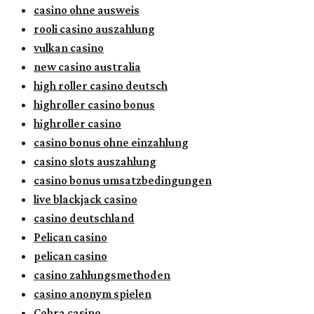
casino ohne ausweis
rooli casino auszahlung
vulkan casino
new casino australia
high roller casino deutsch
highroller casino bonus
highroller casino
casino bonus ohne einzahlung
casino slots auszahlung
casino bonus umsatzbedingungen
live blackjack casino
casino deutschland
Pelican casino
pelican casino
casino zahlungsmethoden
casino anonym spielen
Cobra casino