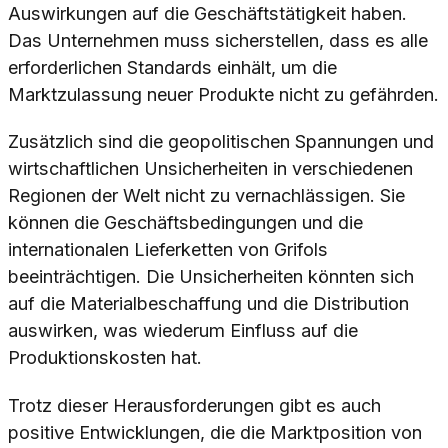
Auswirkungen auf die Geschäftstätigkeit haben.
Das Unternehmen muss sicherstellen, dass es alle
erforderlichen Standards einhält, um die
Marktzulassung neuer Produkte nicht zu gefährden.
Zusätzlich sind die geopolitischen Spannungen und
wirtschaftlichen Unsicherheiten in verschiedenen
Regionen der Welt nicht zu vernachlässigen. Sie
können die Geschäftsbedingungen und die
internationalen Lieferketten von Grifols
beeinträchtigen. Die Unsicherheiten könnten sich
auf die Materialbeschaffung und die Distribution
auswirken, was wiederum Einfluss auf die
Produktionskosten hat.
Trotz dieser Herausforderungen gibt es auch
positive Entwicklungen, die die Marktposition von