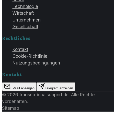
Technologie
Wirtschaft
Unternehmen
Gesellschaft
Rechtliches
Kontakt
Cookie-Richtlinie
Nutzungsbedingungen
Kontakt
E-Mail anzeigen
Telegram anzeigen
©
2026
transnationalsupport.de
. Alle Rechte
vorbehalten.
Sitemap