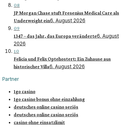
08
JP Morgan Chase stuft Fresenius Medical Care als
6. August 2026
Underweight ein
09
6. August
1347 – das Jahr, das Europa veränderte
2026
10
Felicia und Felix Optehostert: Ein Zuhause aus
6. August 2026
historischer Villa
Partner
1go casino
1go casino bonus ohne einzahlung
deutsches online casino seriös
deutsches online casino seriös
casino ohne einsatzlimit