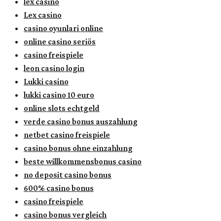
lex casino
Lex casino
casino oyunlari online
online casino seriös
casino freispiele
leon casino login
Lukki casino
lukki casino 10 euro
online slots echtgeld
verde casino bonus auszahlung
netbet casino freispiele
casino bonus ohne einzahlung
beste willkommensbonus casino
no deposit casino bonus
600% casino bonus
casino freispiele
casino bonus vergleich