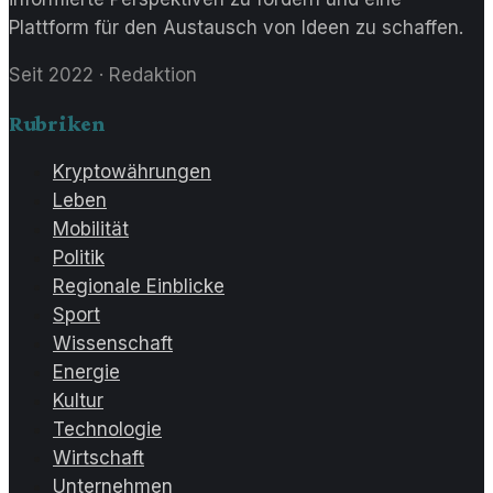
Plattform für den Austausch von Ideen zu schaffen.
Seit 2022
·
Redaktion
Rubriken
Kryptowährungen
Leben
Mobilität
Politik
Regionale Einblicke
Sport
Wissenschaft
Energie
Kultur
Technologie
Wirtschaft
Unternehmen