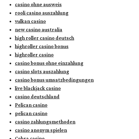
casino ohne ausweis
rooli casino auszahlung
vulkan casino
new casino australia
high roller casino deutsch
highroller casino bonus
highroller casino
casino bonus ohne einzahlung
casino slots auszahlung
casino bonus umsatzbedingungen
live blackjack casino
casino deutschland
Pelican casino
pelican casino
casino zahlungsmethoden
casino anonym spielen
Cobra casino