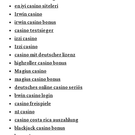
en iyi casino siteleri
Irwin casino
irwin casino bonus
casino testsieger
izzi casino
Izzi casino
casino mit deutscher lizenz
highroller casino bonus
Magius casino
magius casino bonus
deutsches online casino seriös
bwin casino login
casino freispiele
n1 casino
casino costa rica auszahlung
blackjack casino bonus