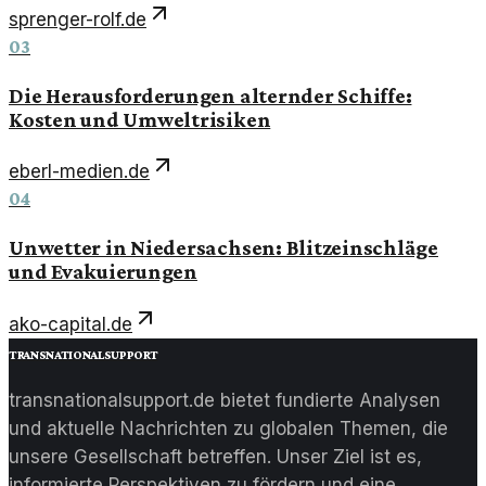
sprenger-rolf.de
03
Die Herausforderungen alternder Schiffe:
Kosten und Umweltrisiken
eberl-medien.de
04
Unwetter in Niedersachsen: Blitzeinschläge
und Evakuierungen
ako-capital.de
transnationalsupport
transnationalsupport.de bietet fundierte Analysen
und aktuelle Nachrichten zu globalen Themen, die
unsere Gesellschaft betreffen. Unser Ziel ist es,
informierte Perspektiven zu fördern und eine