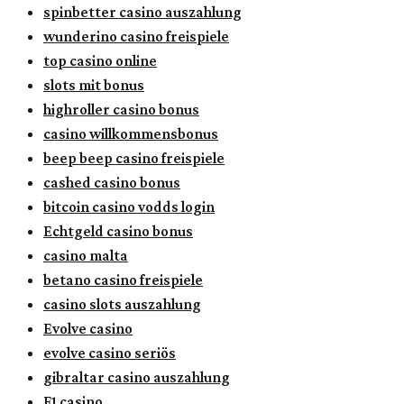
spinbetter casino auszahlung
wunderino casino freispiele
top casino online
slots mit bonus
highroller casino bonus
casino willkommensbonus
beep beep casino freispiele
cashed casino bonus
bitcoin casino vodds login
Echtgeld casino bonus
casino malta
betano casino freispiele
casino slots auszahlung
Evolve casino
evolve casino seriös
gibraltar casino auszahlung
F1 casino