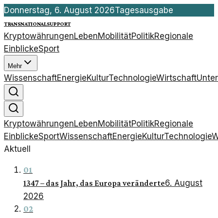
Donnerstag, 6. August 2026
Tagesausgabe
transnationalsupport
Kryptowährungen
Leben
Mobilität
Politik
Regionale
Einblicke
Sport
Mehr
Wissenschaft
Energie
Kultur
Technologie
Wirtschaft
Unte
Kryptowährungen
Leben
Mobilität
Politik
Regionale
Einblicke
Sport
Wissenschaft
Energie
Kultur
Technologie
W
Aktuell
01
6. August
1347 – das Jahr, das Europa veränderte
2026
02