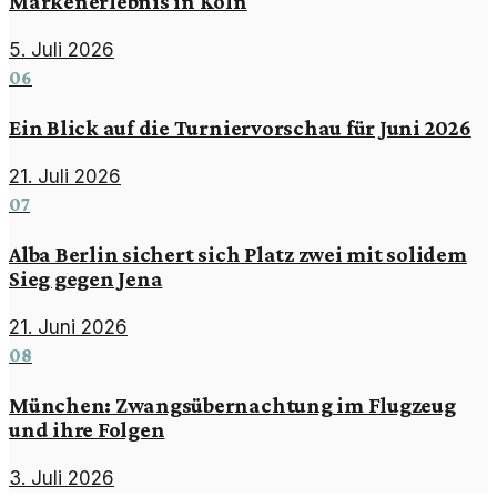
Markenerlebnis in Köln
5. Juli 2026
06
Ein Blick auf die Turniervorschau für Juni 2026
21. Juli 2026
07
Alba Berlin sichert sich Platz zwei mit solidem
Sieg gegen Jena
21. Juni 2026
08
München: Zwangsübernachtung im Flugzeug
und ihre Folgen
3. Juli 2026