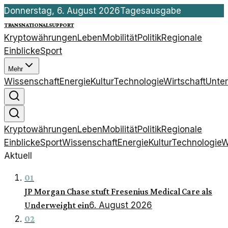
Donnerstag, 6. August 2026
Tagesausgabe
transnationalsupport
Kryptowährungen
Leben
Mobilität
Politik
Regionale
Einblicke
Sport
Mehr
Wissenschaft
Energie
Kultur
Technologie
Wirtschaft
Unte
Kryptowährungen
Leben
Mobilität
Politik
Regionale
Einblicke
Sport
Wissenschaft
Energie
Kultur
Technologie
W
Aktuell
01
JP Morgan Chase stuft Fresenius Medical Care als
6. August 2026
Underweight ein
02