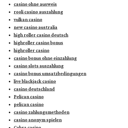
casino ohne ausweis
rooli casino auszahlung
vulkan casino
new casino australia
high roller casino deutsch
highroller casino bonus
highroller casino
casino bonus ohne einzahlung
casino slots auszahlung
casino bonus umsatzbedingungen
live blackjack casino
casino deutschland
Pelican casino
pelican casino
casino zahlungsmethoden
casino anonym spielen
Cobra casino