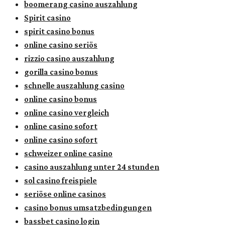
boomerang casino auszahlung
Spirit casino
spirit casino bonus
online casino seriös
rizzio casino auszahlung
gorilla casino bonus
schnelle auszahlung casino
online casino bonus
online casino vergleich
online casino sofort
online casino sofort
schweizer online casino
casino auszahlung unter 24 stunden
sol casino freispiele
seriöse online casinos
casino bonus umsatzbedingungen
bassbet casino login