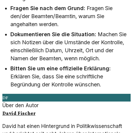
Fragen Sie nach dem Grund:
Fragen Sie
den/der Beamten/Beamtin, warum Sie
angehalten werden.
Dokumentieren Sie die Situation:
Machen Sie
sich Notizen über die Umstände der Kontrolle,
einschließlich Datum, Uhrzeit, Ort und der
Namen der Beamten, wenn möglich.
Bitten Sie um eine offizielle Erklärung:
Erklären Sie, dass Sie eine schriftliche
Begründung der Kontrolle wünschen.
DF
Über den Autor
David Fischer
David hat einen Hintergrund in Politikwissenschaft