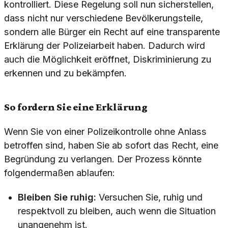
kontrolliert. Diese Regelung soll nun sicherstellen,
dass nicht nur verschiedene Bevölkerungsteile,
sondern alle Bürger ein Recht auf eine transparente
Erklärung der Polizeiarbeit haben. Dadurch wird
auch die Möglichkeit eröffnet, Diskriminierung zu
erkennen und zu bekämpfen.
So fordern Sie eine Erklärung
Wenn Sie von einer Polizeikontrolle ohne Anlass
betroffen sind, haben Sie ab sofort das Recht, eine
Begründung zu verlangen. Der Prozess könnte
folgendermaßen ablaufen:
Bleiben Sie ruhig:
Versuchen Sie, ruhig und
respektvoll zu bleiben, auch wenn die Situation
unangenehm ist.