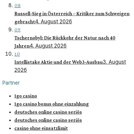
08
Russell-Sieg in Österreich – Kritiker zum Schweigen
4. August 2026
gebracht
09
Tschernobyl: Die Rückkehr der Natur nach 40
4. August 2026
Jahren
10
3. August
Intellistake Aktie und der Web3-Ausbau
2026
Partner
1go casino
1go casino bonus ohne einzahlung
deutsches online casino seriös
deutsches online casino seriös
casino ohne einsatzlimit