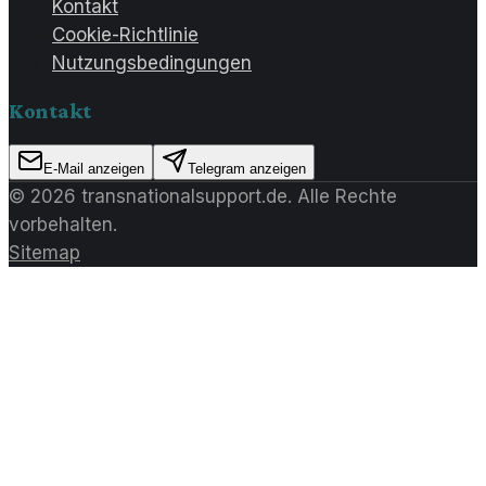
Kontakt
Cookie-Richtlinie
Nutzungsbedingungen
Kontakt
E-Mail anzeigen
Telegram anzeigen
©
2026
transnationalsupport.de
. Alle Rechte
vorbehalten.
Sitemap