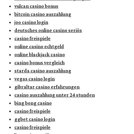
vulcan casino bonus
bitcoin casino auszahlung
joo casino login
deutsches online casino seriös
casino freispiele
online casino echtgeld
online blackjack casino
casino bonus vergleich
starda casino auszahlung
vegas casino login
gibraltar casino erfahrungen
casino auszahlung unter 24 stunden
bing bong casino
casino freispiele
ggbet casino login
casino freispiele