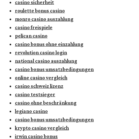
casino sicherheit
roulette bonus casino
monro casino auszahlung
casino freispiele
pelican casino
casino bonus ohne einzahlung
revolution casino login
national casino auszahlung
casino bonus umsatzbedingungen
online casino vergleich
casino schweiz lizenz
casino testsieger
casino ohne beschränkung
legiano casino
casino bonus umsatzbedingungen
krypto casino vergleich
irwin casino bonus