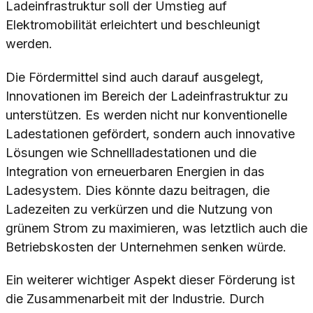
Ladeinfrastruktur soll der Umstieg auf
Elektromobilität erleichtert und beschleunigt
werden.
Die Fördermittel sind auch darauf ausgelegt,
Innovationen im Bereich der Ladeinfrastruktur zu
unterstützen. Es werden nicht nur konventionelle
Ladestationen gefördert, sondern auch innovative
Lösungen wie Schnellladestationen und die
Integration von erneuerbaren Energien in das
Ladesystem. Dies könnte dazu beitragen, die
Ladezeiten zu verkürzen und die Nutzung von
grünem Strom zu maximieren, was letztlich auch die
Betriebskosten der Unternehmen senken würde.
Ein weiterer wichtiger Aspekt dieser Förderung ist
die Zusammenarbeit mit der Industrie. Durch