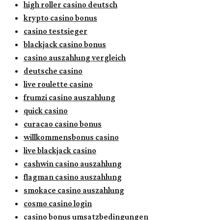
high roller casino deutsch
krypto casino bonus
casino testsieger
blackjack casino bonus
casino auszahlung vergleich
deutsche casino
live roulette casino
frumzi casino auszahlung
quick casino
curacao casino bonus
willkommensbonus casino
live blackjack casino
cashwin casino auszahlung
flagman casino auszahlung
smokace casino auszahlung
cosmo casino login
casino bonus umsatzbedingungen