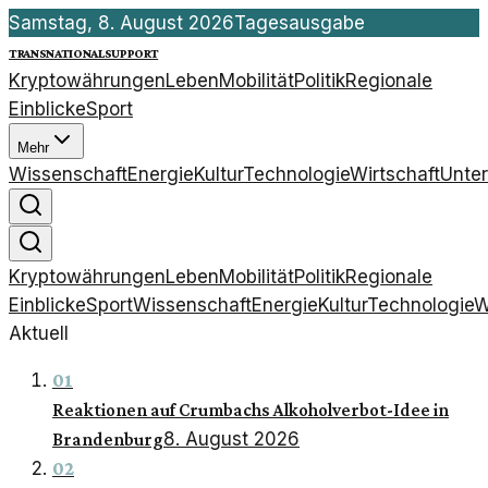
Samstag, 8. August 2026
Tagesausgabe
transnationalsupport
Kryptowährungen
Leben
Mobilität
Politik
Regionale
Einblicke
Sport
Mehr
Wissenschaft
Energie
Kultur
Technologie
Wirtschaft
Unte
Kryptowährungen
Leben
Mobilität
Politik
Regionale
Einblicke
Sport
Wissenschaft
Energie
Kultur
Technologie
W
Aktuell
01
Reaktionen auf Crumbachs Alkoholverbot-Idee in
8. August 2026
Brandenburg
02