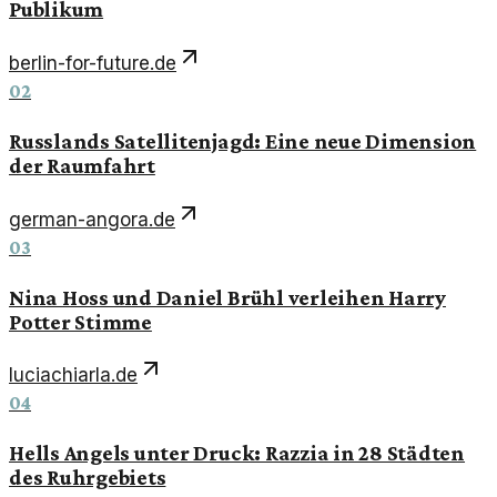
Publikum
berlin-for-future.de
02
Russlands Satellitenjagd: Eine neue Dimension
der Raumfahrt
german-angora.de
03
Nina Hoss und Daniel Brühl verleihen Harry
Potter Stimme
luciachiarla.de
04
Hells Angels unter Druck: Razzia in 28 Städten
des Ruhrgebiets