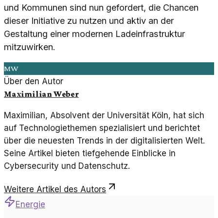
und Kommunen sind nun gefordert, die Chancen
dieser Initiative zu nutzen und aktiv an der
Gestaltung einer modernen Ladeinfrastruktur
mitzuwirken.
MW
Über den Autor
Maximilian Weber
Maximilian, Absolvent der Universität Köln, hat sich
auf Technologiethemen spezialisiert und berichtet
über die neuesten Trends in der digitalisierten Welt.
Seine Artikel bieten tiefgehende Einblicke in
Cybersecurity und Datenschutz.
Weitere Artikel des Autors
Energie