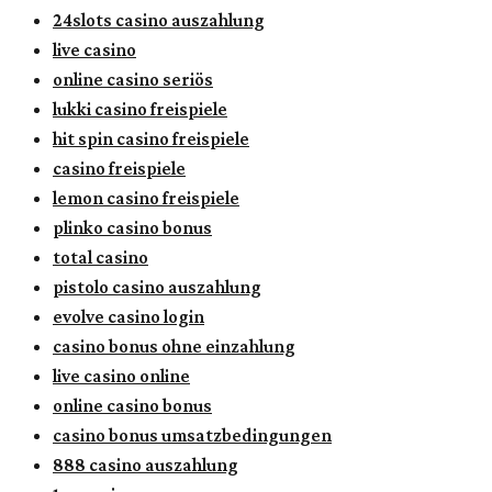
24slots casino auszahlung
live casino
online casino seriös
lukki casino freispiele
hit spin casino freispiele
casino freispiele
lemon casino freispiele
plinko casino bonus
total casino
pistolo casino auszahlung
evolve casino login
casino bonus ohne einzahlung
live casino online
online casino bonus
casino bonus umsatzbedingungen
888 casino auszahlung