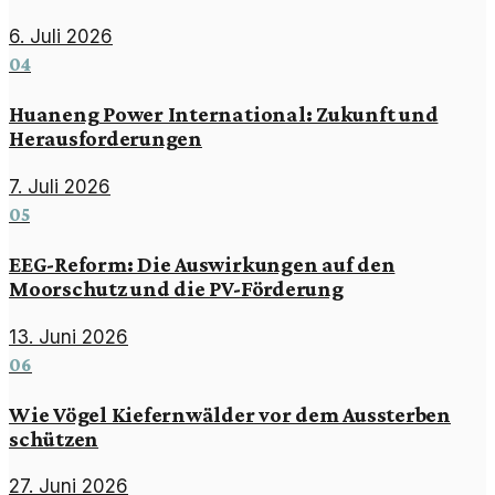
6. Juli 2026
04
Huaneng Power International: Zukunft und
Herausforderungen
7. Juli 2026
05
EEG-Reform: Die Auswirkungen auf den
Moorschutz und die PV-Förderung
13. Juni 2026
06
Wie Vögel Kiefernwälder vor dem Aussterben
schützen
27. Juni 2026