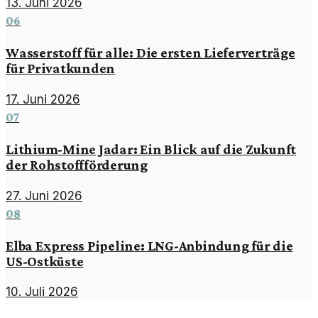
13. Juni 2026
06
Wasserstoff für alle: Die ersten Lieferverträge
für Privatkunden
17. Juni 2026
07
Lithium-Mine Jadar: Ein Blick auf die Zukunft
der Rohstoffförderung
27. Juni 2026
08
Elba Express Pipeline: LNG-Anbindung für die
US-Ostküste
10. Juli 2026