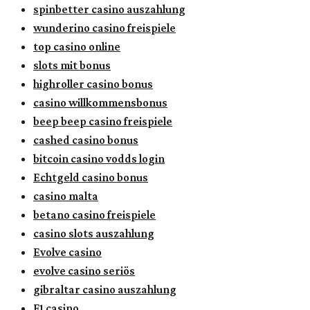
spinbetter casino auszahlung
wunderino casino freispiele
top casino online
slots mit bonus
highroller casino bonus
casino willkommensbonus
beep beep casino freispiele
cashed casino bonus
bitcoin casino vodds login
Echtgeld casino bonus
casino malta
betano casino freispiele
casino slots auszahlung
Evolve casino
evolve casino seriös
gibraltar casino auszahlung
F1 casino