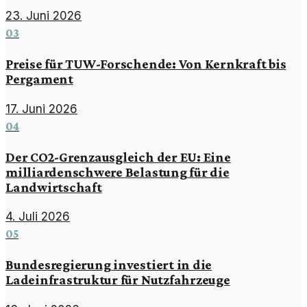
23. Juni 2026
03
Preise für TUW-Forschende: Von Kernkraft bis
Pergament
17. Juni 2026
04
Der CO2-Grenzausgleich der EU: Eine
milliardenschwere Belastung für die
Landwirtschaft
4. Juli 2026
05
Bundesregierung investiert in die
Ladeinfrastruktur für Nutzfahrzeuge