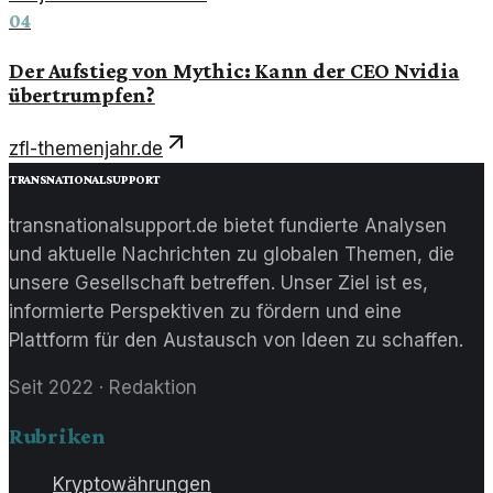
04
Der Aufstieg von Mythic: Kann der CEO Nvidia
übertrumpfen?
zfl-themenjahr.de
transnationalsupport
transnationalsupport.de bietet fundierte Analysen
und aktuelle Nachrichten zu globalen Themen, die
unsere Gesellschaft betreffen. Unser Ziel ist es,
informierte Perspektiven zu fördern und eine
Plattform für den Austausch von Ideen zu schaffen.
Seit 2022
·
Redaktion
Rubriken
Kryptowährungen