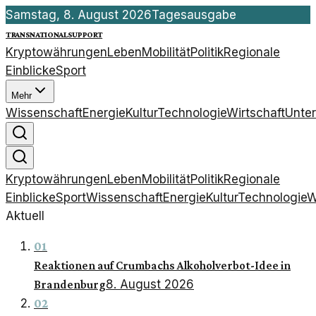
Samstag, 8. August 2026
Tagesausgabe
transnationalsupport
Kryptowährungen
Leben
Mobilität
Politik
Regionale
Einblicke
Sport
Mehr
Wissenschaft
Energie
Kultur
Technologie
Wirtschaft
Unte
Kryptowährungen
Leben
Mobilität
Politik
Regionale
Einblicke
Sport
Wissenschaft
Energie
Kultur
Technologie
W
Aktuell
01
Reaktionen auf Crumbachs Alkoholverbot-Idee in
8. August 2026
Brandenburg
02