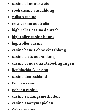
casino ohne ausweis
rooli casino auszahlung
vulkan casino
new casino australia
high roller casino deutsch
highroller casino bonus
highroller casino
casino bonus ohne einzahlung
casino slots auszahlung
casino bonus umsatzbedingungen
live blackjack casino
casino deutschland
Pelican casino
pelican casino
casino zahlungsmethoden
casino anonym spielen
Cobra casino