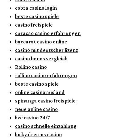
cobra casino login
beste casino spiele
casino freispiele
curacao casino erfahrungen
baccarat casino online
casino mit deutscher lizenz
casino bonus vergleich
Rollino casino
rollino casino erfahrungen
beste casino spiele
online casino ausland
spinanga casino freispiele
neue online casino
live casino 24/7
casino schnelle einzahlung
lucky dreams casino