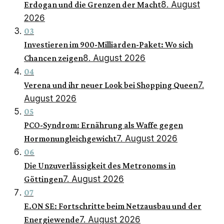
8. August
Erdogan und die Grenzen der Macht
2026
03
Investieren im 900-Milliarden-Paket: Wo sich
8. August 2026
Chancen zeigen
04
7.
Verena und ihr neuer Look bei Shopping Queen
August 2026
05
PCO-Syndrom: Ernährung als Waffe gegen
7. August 2026
Hormonungleichgewicht
06
Die Unzuverlässigkeit des Metronoms in
7. August 2026
Göttingen
07
E.ON SE: Fortschritte beim Netzausbau und der
7. August 2026
Energiewende