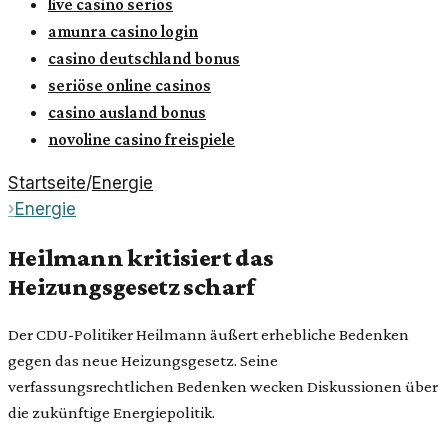
live casino seriös
amunra casino login
casino deutschland bonus
seriöse online casinos
casino ausland bonus
novoline casino freispiele
Startseite
/
Energie
›
Energie
Heilmann kritisiert das
Heizungsgesetz scharf
Der CDU-Politiker Heilmann äußert erhebliche Bedenken
gegen das neue Heizungsgesetz. Seine
verfassungsrechtlichen Bedenken wecken Diskussionen über
die zukünftige Energiepolitik.