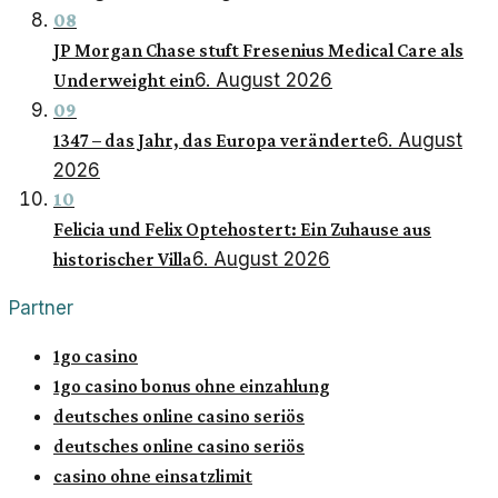
08
JP Morgan Chase stuft Fresenius Medical Care als
6. August 2026
Underweight ein
09
6. August
1347 – das Jahr, das Europa veränderte
2026
10
Felicia und Felix Optehostert: Ein Zuhause aus
6. August 2026
historischer Villa
Partner
1go casino
1go casino bonus ohne einzahlung
deutsches online casino seriös
deutsches online casino seriös
casino ohne einsatzlimit