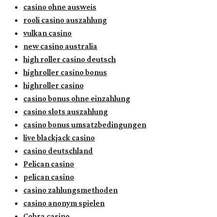
casino ohne ausweis
rooli casino auszahlung
vulkan casino
new casino australia
high roller casino deutsch
highroller casino bonus
highroller casino
casino bonus ohne einzahlung
casino slots auszahlung
casino bonus umsatzbedingungen
live blackjack casino
casino deutschland
Pelican casino
pelican casino
casino zahlungsmethoden
casino anonym spielen
Cobra casino