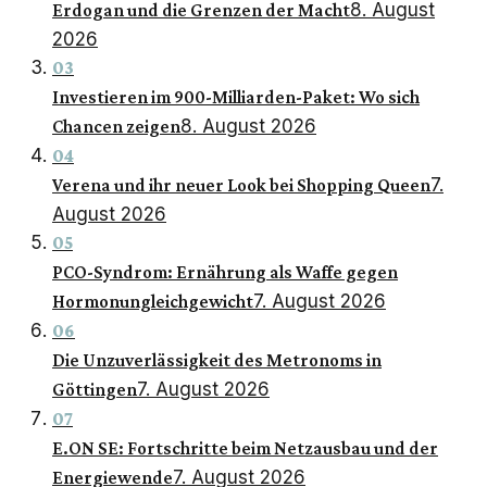
8. August
Erdogan und die Grenzen der Macht
2026
03
Investieren im 900-Milliarden-Paket: Wo sich
8. August 2026
Chancen zeigen
04
7.
Verena und ihr neuer Look bei Shopping Queen
August 2026
05
PCO-Syndrom: Ernährung als Waffe gegen
7. August 2026
Hormonungleichgewicht
06
Die Unzuverlässigkeit des Metronoms in
7. August 2026
Göttingen
07
E.ON SE: Fortschritte beim Netzausbau und der
7. August 2026
Energiewende