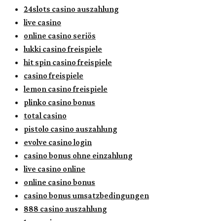
24slots casino auszahlung
live casino
online casino seriös
lukki casino freispiele
hit spin casino freispiele
casino freispiele
lemon casino freispiele
plinko casino bonus
total casino
pistolo casino auszahlung
evolve casino login
casino bonus ohne einzahlung
live casino online
online casino bonus
casino bonus umsatzbedingungen
888 casino auszahlung