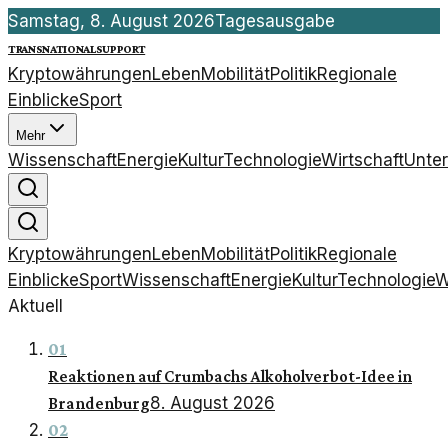
Samstag, 8. August 2026
Tagesausgabe
transnationalsupport
Kryptowährungen
Leben
Mobilität
Politik
Regionale
Einblicke
Sport
Mehr
Wissenschaft
Energie
Kultur
Technologie
Wirtschaft
Unte
Kryptowährungen
Leben
Mobilität
Politik
Regionale
Einblicke
Sport
Wissenschaft
Energie
Kultur
Technologie
W
Aktuell
01
Reaktionen auf Crumbachs Alkoholverbot-Idee in
8. August 2026
Brandenburg
02