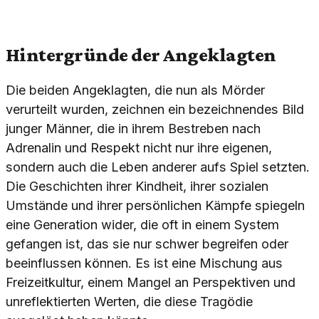
Hintergründe der Angeklagten
Die beiden Angeklagten, die nun als Mörder
verurteilt wurden, zeichnen ein bezeichnendes Bild
junger Männer, die in ihrem Bestreben nach
Adrenalin und Respekt nicht nur ihre eigenen,
sondern auch die Leben anderer aufs Spiel setzten.
Die Geschichten ihrer Kindheit, ihrer sozialen
Umstände und ihrer persönlichen Kämpfe spiegeln
eine Generation wider, die oft in einem System
gefangen ist, das sie nur schwer begreifen oder
beeinflussen können. Es ist eine Mischung aus
Freizeitkultur, einem Mangel an Perspektiven und
unreflektierten Werten, die diese Tragödie