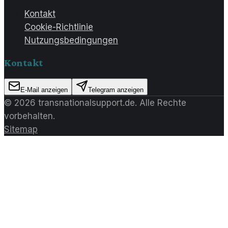
Kontakt
Cookie-Richtlinie
Nutzungsbedingungen
Kontakt
E-Mail anzeigen
Telegram anzeigen
©
2026
transnationalsupport.de
. Alle Rechte
vorbehalten.
Sitemap