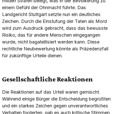
milden Strafen belegt, was in der Bevölkerung zu
einem Gefühl der Ohnmacht führte. Das
Landgericht Stuttgart setzte nun ein deutliches
Zeichen. Durch die Einstufung der Taten als Mord
wird zum Ausdruck gebracht, dass das bewusste
Risiko, das für andere Menschen eingegangen
wurde, nicht bagatellisiert werden kann. Diese
rechtliche Neubewertung könnte als Präzedenzfall
für zukünftige Urteile dienen.
Gesellschaftliche Reaktionen
Die Reaktionen auf das Urteil waren gemischt.
Während einige Bürger die Entscheidung begrüßten
und ein starkes Zeichen gegen unverantwortliches
Verhalten forderten, gab es auch kritische Stimmen.