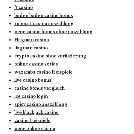
f1 casino
baden baden casino bonus
robocat casino auszahlung
neue casino bonus ohne einzahlung
Flagman casino
flagman casino
crypto casino ohne verifizierung
online casino seriös
wazamba casino freispiele
live casino bonus
casino bonus vergleich
ice casino login
spicy casino auszahlung
live blackjack casino
casino freispiele
neue online casino