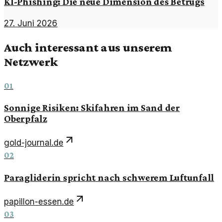
KI-Phishing: Die neue Dimension des Betrugs
27. Juni 2026
Auch interessant aus unserem
Netzwerk
01
Sonnige Risiken: Skifahren im Sand der
Oberpfalz
gold-journal.de
02
Paragliderin spricht nach schwerem Luftunfall
papillon-essen.de
03