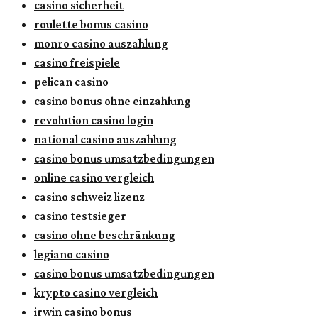
casino sicherheit
roulette bonus casino
monro casino auszahlung
casino freispiele
pelican casino
casino bonus ohne einzahlung
revolution casino login
national casino auszahlung
casino bonus umsatzbedingungen
online casino vergleich
casino schweiz lizenz
casino testsieger
casino ohne beschränkung
legiano casino
casino bonus umsatzbedingungen
krypto casino vergleich
irwin casino bonus