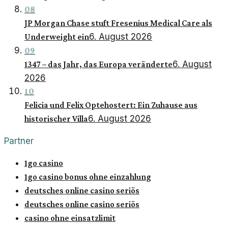
08
JP Morgan Chase stuft Fresenius Medical Care als
6. August 2026
Underweight ein
09
6. August
1347 – das Jahr, das Europa veränderte
2026
10
Felicia und Felix Optehostert: Ein Zuhause aus
6. August 2026
historischer Villa
Partner
1go casino
1go casino bonus ohne einzahlung
deutsches online casino seriös
deutsches online casino seriös
casino ohne einsatzlimit