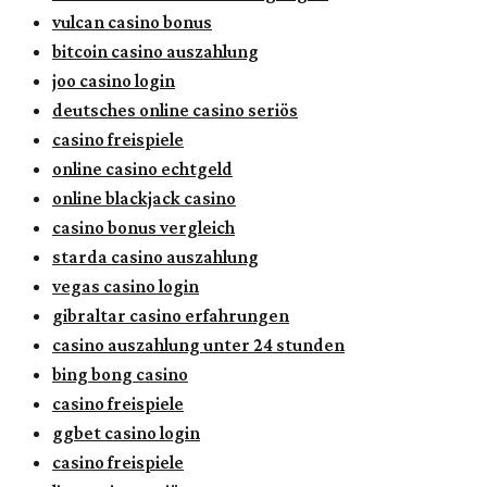
vulcan casino bonus
bitcoin casino auszahlung
joo casino login
deutsches online casino seriös
casino freispiele
online casino echtgeld
online blackjack casino
casino bonus vergleich
starda casino auszahlung
vegas casino login
gibraltar casino erfahrungen
casino auszahlung unter 24 stunden
bing bong casino
casino freispiele
ggbet casino login
casino freispiele