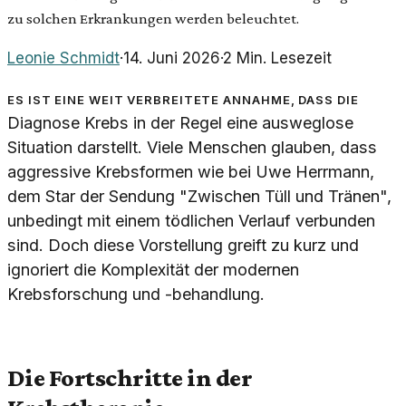
zu solchen Erkrankungen werden beleuchtet.
Leonie Schmidt
·
14. Juni 2026
·
2 Min. Lesezeit
Es ist eine weit verbreitete Annahme, dass die
Diagnose Krebs in der Regel eine ausweglose
Situation darstellt. Viele Menschen glauben, dass
aggressive Krebsformen wie bei Uwe Herrmann,
dem Star der Sendung "Zwischen Tüll und Tränen",
unbedingt mit einem tödlichen Verlauf verbunden
sind. Doch diese Vorstellung greift zu kurz und
ignoriert die Komplexität der modernen
Krebsforschung und -behandlung.
Die Fortschritte in der