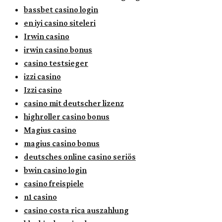
bassbet casino login
en iyi casino siteleri
Irwin casino
irwin casino bonus
casino testsieger
izzi casino
Izzi casino
casino mit deutscher lizenz
highroller casino bonus
Magius casino
magius casino bonus
deutsches online casino seriös
bwin casino login
casino freispiele
n1 casino
casino costa rica auszahlung