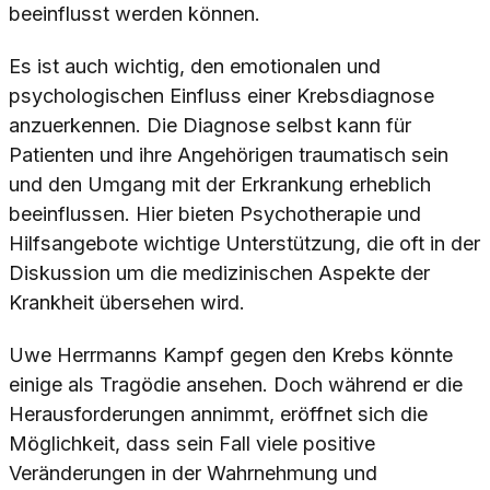
beeinflusst werden können.
Es ist auch wichtig, den emotionalen und
psychologischen Einfluss einer Krebsdiagnose
anzuerkennen. Die Diagnose selbst kann für
Patienten und ihre Angehörigen traumatisch sein
und den Umgang mit der Erkrankung erheblich
beeinflussen. Hier bieten Psychotherapie und
Hilfsangebote wichtige Unterstützung, die oft in der
Diskussion um die medizinischen Aspekte der
Krankheit übersehen wird.
Uwe Herrmanns Kampf gegen den Krebs könnte
einige als Tragödie ansehen. Doch während er die
Herausforderungen annimmt, eröffnet sich die
Möglichkeit, dass sein Fall viele positive
Veränderungen in der Wahrnehmung und