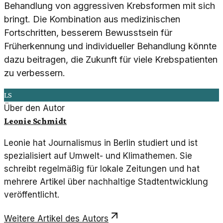
Behandlung von aggressiven Krebsformen mit sich
bringt. Die Kombination aus medizinischen
Fortschritten, besserem Bewusstsein für
Früherkennung und individueller Behandlung könnte
dazu beitragen, die Zukunft für viele Krebspatienten
zu verbessern.
LS
Über den Autor
Leonie Schmidt
Leonie hat Journalismus in Berlin studiert und ist
spezialisiert auf Umwelt- und Klimathemen. Sie
schreibt regelmäßig für lokale Zeitungen und hat
mehrere Artikel über nachhaltige Stadtentwicklung
veröffentlicht.
Weitere Artikel des Autors