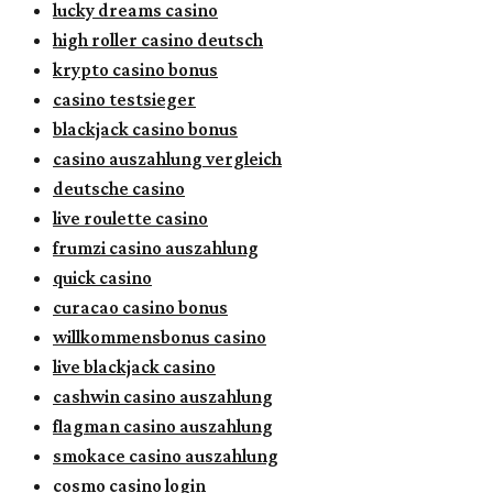
lucky dreams casino
high roller casino deutsch
krypto casino bonus
casino testsieger
blackjack casino bonus
casino auszahlung vergleich
deutsche casino
live roulette casino
frumzi casino auszahlung
quick casino
curacao casino bonus
willkommensbonus casino
live blackjack casino
cashwin casino auszahlung
flagman casino auszahlung
smokace casino auszahlung
cosmo casino login