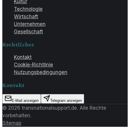
Kultur
Technologie
Wirtschaft
Unternehmen
Gesellschaft
Rechtliches
Kontakt
Cookie-Richtlinie
Nutzungsbedingungen
Kontakt
E-Mail anzeigen
Telegram anzeigen
©
2026
transnationalsupport.de
. Alle Rechte
vorbehalten.
Sitemap