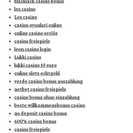
blackjack casino bonus
lex casino
Lex casino
casino oyunlari online
online casino seriös
casino freispiele
leon casino login
Lukki casino
lukki casino 10 euro
online slots echtgeld
verde casino bonus auszahlung
netbet casino freispiele
casino bonus ohne einzahlung
beste willkommensbonus casino
no deposit casino bonus
600% casino bonus
casino freispiele