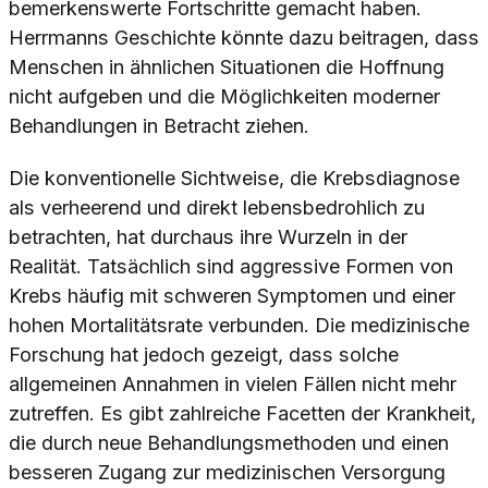
bemerkenswerte Fortschritte gemacht haben.
Herrmanns Geschichte könnte dazu beitragen, dass
Menschen in ähnlichen Situationen die Hoffnung
nicht aufgeben und die Möglichkeiten moderner
Behandlungen in Betracht ziehen.
Die konventionelle Sichtweise, die Krebsdiagnose
als verheerend und direkt lebensbedrohlich zu
betrachten, hat durchaus ihre Wurzeln in der
Realität. Tatsächlich sind aggressive Formen von
Krebs häufig mit schweren Symptomen und einer
hohen Mortalitätsrate verbunden. Die medizinische
Forschung hat jedoch gezeigt, dass solche
allgemeinen Annahmen in vielen Fällen nicht mehr
zutreffen. Es gibt zahlreiche Facetten der Krankheit,
die durch neue Behandlungsmethoden und einen
besseren Zugang zur medizinischen Versorgung