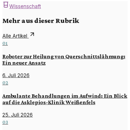
Wissenschaft
Mehr aus dieser Rubrik
Alle Artikel
01
Roboter zur Heilung von Querschnittslähmung:
Ein neuer Ansatz
6. Juli 2026
02
Ambulante Behandlungen im Aufwind: Ein Blick
auf die Asklepios-Klinik Weißenfels
25. Juli 2026
03