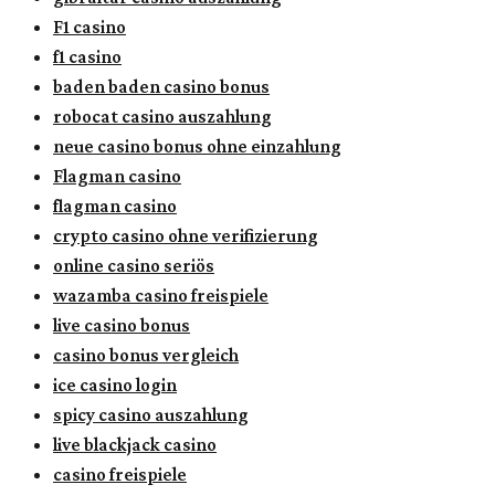
F1 casino
f1 casino
baden baden casino bonus
robocat casino auszahlung
neue casino bonus ohne einzahlung
Flagman casino
flagman casino
crypto casino ohne verifizierung
online casino seriös
wazamba casino freispiele
live casino bonus
casino bonus vergleich
ice casino login
spicy casino auszahlung
live blackjack casino
casino freispiele