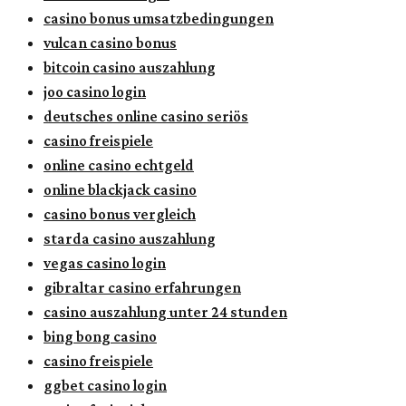
casino bonus umsatzbedingungen
vulcan casino bonus
bitcoin casino auszahlung
joo casino login
deutsches online casino seriös
casino freispiele
online casino echtgeld
online blackjack casino
casino bonus vergleich
starda casino auszahlung
vegas casino login
gibraltar casino erfahrungen
casino auszahlung unter 24 stunden
bing bong casino
casino freispiele
ggbet casino login