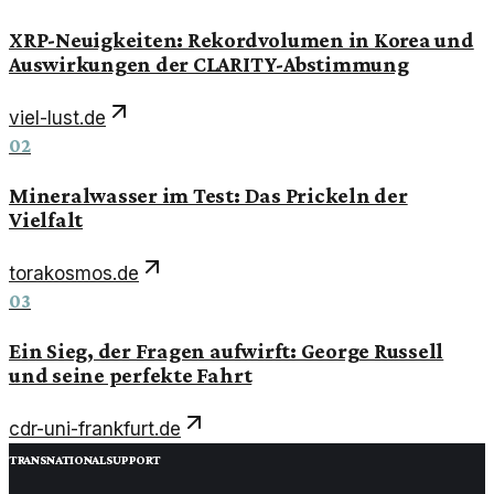
XRP-Neuigkeiten: Rekordvolumen in Korea und
Auswirkungen der CLARITY-Abstimmung
viel-lust.de
02
Mineralwasser im Test: Das Prickeln der
Vielfalt
torakosmos.de
03
Ein Sieg, der Fragen aufwirft: George Russell
und seine perfekte Fahrt
cdr-uni-frankfurt.de
transnationalsupport